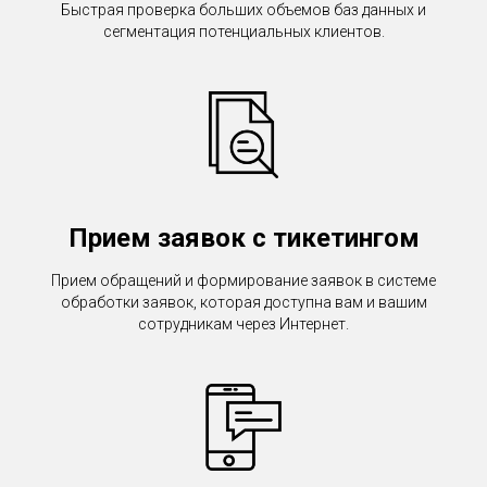
Быстрая проверка больших объемов баз данных и
сегментация потенциальных клиентов.
Прием заявок с тикетингом
Прием обращений и формирование заявок в системе
обработки заявок, которая доступна вам и вашим
сотрудникам через Интернет.