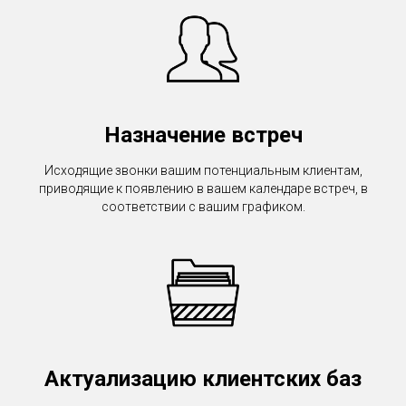
Назначение встреч
Исходящие звонки вашим потенциальным клиентам,
приводящие к появлению в вашем календаре встреч, в
соответствии с вашим графиком.
Актуализацию клиентских баз