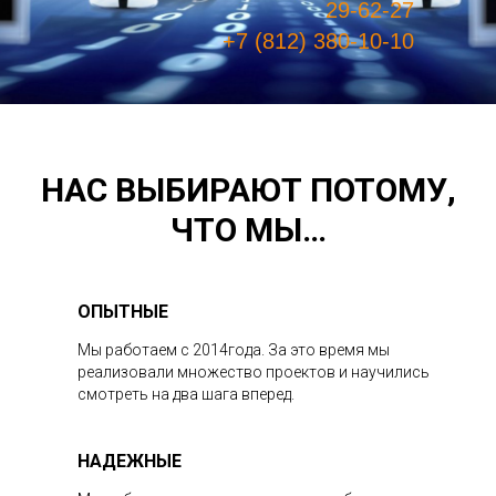
29-62-27
+7 (812) 380-10-10
НАС ВЫБИРАЮТ ПОТОМУ,
ЧТО МЫ…
ОПЫТНЫЕ
Мы работаем с 2014года. За это время мы
реализовали множество проектов и научились
смотреть на два шага вперед.
НАДЕЖНЫЕ