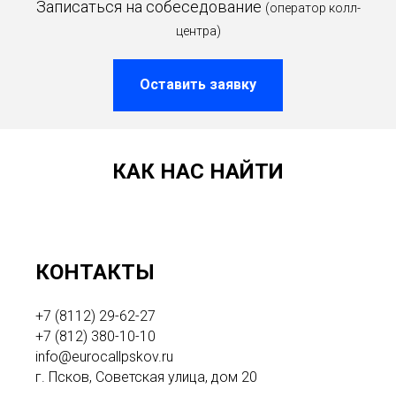
Записаться на собеседование
(оператор колл-
центра)
Оставить заявку
КАК НАС НАЙТИ
КОНТАКТЫ
+7 (8112) 29-62-27
+7 (812) 380-10-10
info@eurocallpskov.ru
г. Псков, Советская улица, дом 20