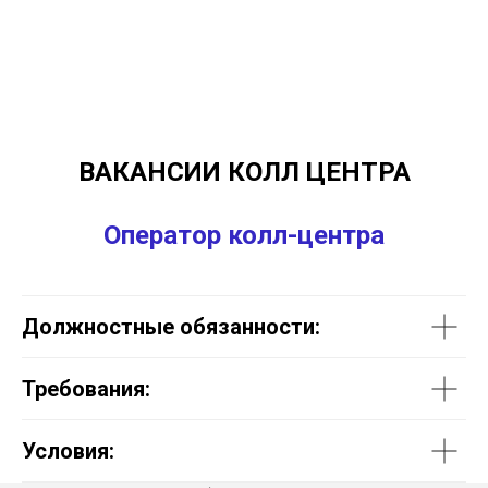
ВАКАНСИИ КОЛЛ ЦЕНТРА
Оператор колл-центра
Должностные обязанности:
Требования:
Условия: