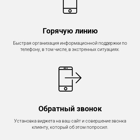
Горячую линию
Быстрая организация информационной поддержки по
телефону, в том числе, в экстренных ситуациях.
Обратный звонок
Установка виджета на ваш сайт и совершение звонка
клиенту, который об этом попросил.