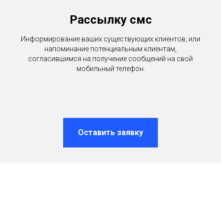
Рассылку смс
Информирование ваших существующих клиентов, или
напоминание потенциальным клиентам,
согласившимся на получение сообщений на свой
мобильный телефон.
Оставить заявку