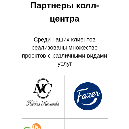
Партнеры колл-
центра
Среди наших клиентов
реализованы множество
проектов с различными видами
услуг