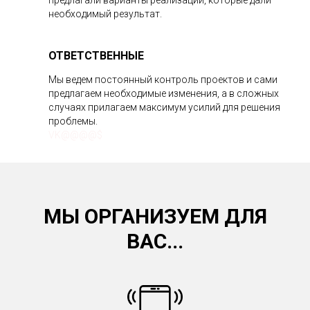
предлагали варианты реализации, которые дали
необходимый результат.
ОТВЕТСТВЕННЫЕ
Мы ведем постоянный контроль проектов и сами
предлагаем необходимые изменения, а в сложных
случаях прилагаем максимум усилий для решения
проблемы.
VK@@@@$
МЫ ОРГАНИЗУЕМ ДЛЯ
ВАС...