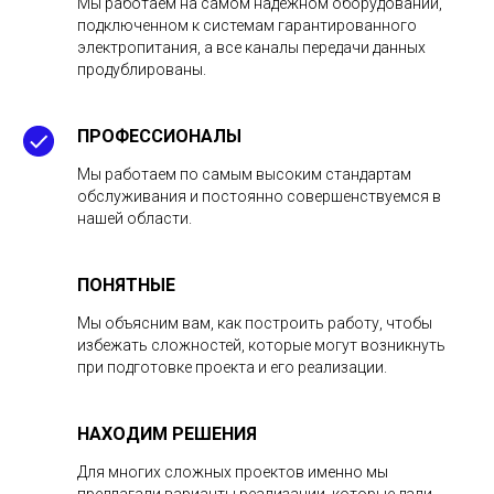
Мы работаем на самом надежном оборудовании,
подключенном к системам гарантированного
электропитания, а все каналы передачи данных
продублированы.
ПРОФЕССИОНАЛЫ
Мы работаем по самым высоким стандартам
обслуживания и постоянно совершенствуемся в
нашей области.
ПОНЯТНЫЕ
Мы объясним вам, как построить работу, чтобы
избежать сложностей, которые могут возникнуть
при подготовке проекта и его реализации.
НАХОДИМ РЕШЕНИЯ
Для многих сложных проектов именно мы